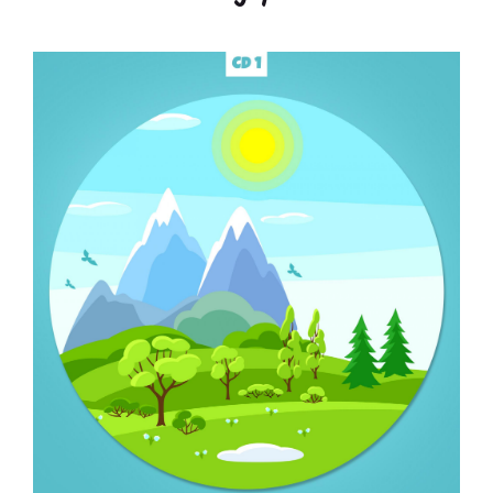
ZOBACZ WIĘCEJ