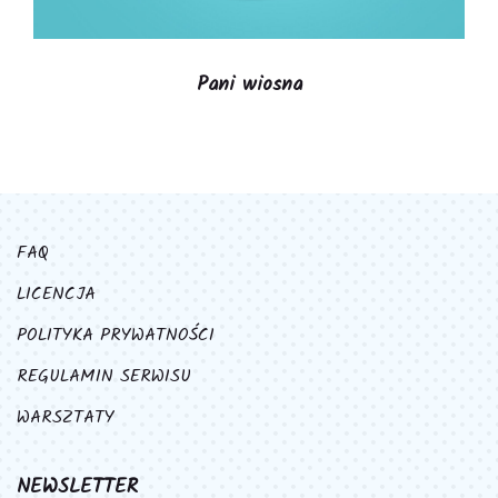
Pani wiosna
FAQ
LICENCJA
POLITYKA PRYWATNOŚCI
REGULAMIN SERWISU
WARSZTATY
NEWSLETTER